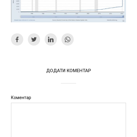
ДОДАТИ КОМЕНТАР
Коментар