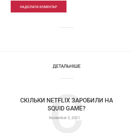
ДЕТАЛЬНІШЕ
С
СКІЛЬКИ NETFLIX ЗАРОБИЛИ НА
SQUID GAME?
November 3, 2021