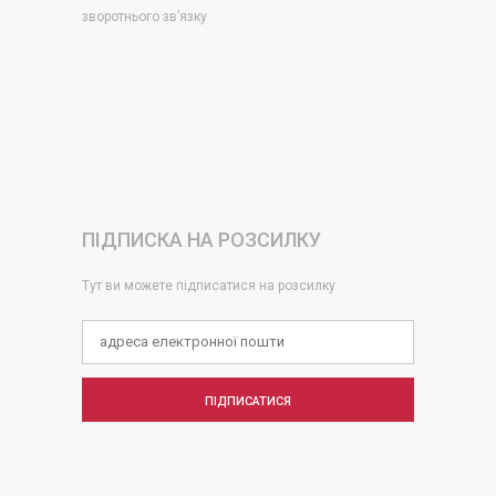
зворотнього зв’язку
ПІДПИСКА НА РОЗСИЛКУ
Тут ви можете підписатися на розсилку