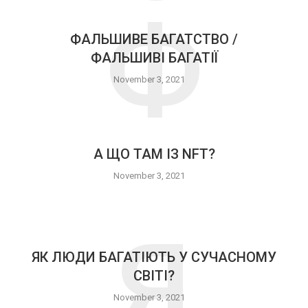
Ф
ФАЛЬШИВЕ БАГАТСТВО /
ФАЛЬШИВІ БАГАТІЇ
November 3, 2021
​А ЩО ТАМ ІЗ NFT?
November 3, 2021
Я
ЯК ЛЮДИ БАГАТІЮТЬ У СУЧАСНОМУ
СВІТІ?
November 3, 2021